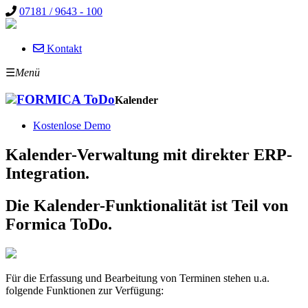
07181 / 9643 - 100
Kontakt
☰
Menü
FORMICA ToDo
Kalender
Kostenlose Demo
Kalender-Verwaltung mit direkter ERP-
Integration.
Die Kalender-Funktionalität ist Teil von
Formica ToDo.
Für die Erfassung und Bearbeitung von Terminen stehen u.a.
folgende Funktionen zur Verfügung: