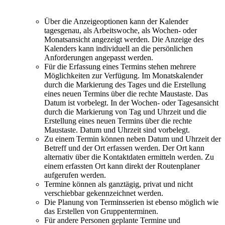
Über die Anzeigeoptionen kann der Kalender
tagesgenau, als Arbeitswoche, als Wochen- oder
Monatsansicht angezeigt werden. Die Anzeige des
Kalenders kann individuell an die persönlichen
Anforderungen angepasst werden.
Für die Erfassung eines Termins stehen mehrere
Möglichkeiten zur Verfügung. Im Monatskalender
durch die Markierung des Tages und die Erstellung
eines neuen Termins über die rechte Maustaste. Das
Datum ist vorbelegt. In der Wochen- oder Tagesansicht
durch die Markierung von Tag und Uhrzeit und die
Erstellung eines neuen Termins über die rechte
Maustaste. Datum und Uhrzeit sind vorbelegt.
Zu einem Termin können neben Datum und Uhrzeit der
Betreff und der Ort erfassen werden. Der Ort kann
alternativ über die Kontaktdaten ermitteln werden. Zu
einem erfassten Ort kann direkt der Routenplaner
aufgerufen werden.
Termine können als ganztägig, privat und nicht
verschiebbar gekennzeichnet werden.
Die Planung von Terminsserien ist ebenso möglich wie
das Erstellen von Gruppenterminen.
Für andere Personen geplante Termine und