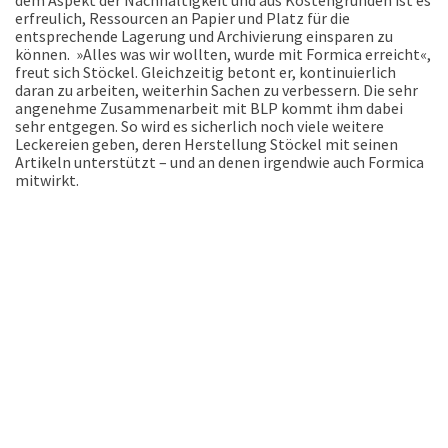
erfreulich, Ressourcen an Papier und Platz für die
entsprechende Lagerung und Archivierung einsparen zu
können.
»Alles was wir wollten, wurde mit Formica erreicht«,
freut sich Stöckel. Gleichzeitig betont er, kontinuierlich
daran zu arbeiten, weiterhin Sachen zu verbessern. Die sehr
angenehme Zusammenarbeit mit BLP kommt ihm dabei
sehr entgegen. So wird es sicherlich noch viele weitere
Leckereien geben, deren Herstellung Stöckel mit seinen
Artikeln unterstützt – und an denen irgendwie auch Formica
mitwirkt.