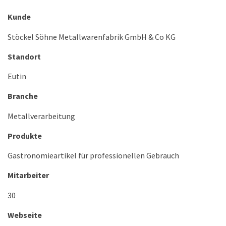
Kunde
Stöckel Söhne Metallwarenfabrik GmbH & Co KG
Standort
Eutin
Branche
Metallverarbeitung
Produkte
Gastronomieartikel für professionellen Gebrauch
Mitarbeiter
30
Webseite