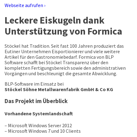
Webseite aufrufen ›
Leckere Eiskugeln dank
Unterstützung von Formica
Stöckel hat Tradition. Seit fast 100 Jahren produziert das
Eutiner Unternehmen Eisportionierer und viele weitere
Artikel für den Gastronomiebedarf. Formica von BLP
Software schafft bei Stöckel Transparenz über den
kompletten Fertigungsbereich sowie den administrativen
Vorgängen und beschleunigt die gesamte Abwicklung.
BLP-Software im Einsatz bei
Stöckel Söhne Metallwarenfabrik GmbH & Co KG
Das Projekt im Überblick
Vorhandene Systemlandschaft
– Microsoft Windows Server 2012
– Microsoft Windows 7 und 10 Clients