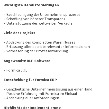
Wichtigste Herausforderungen
– Beschleunigung der Unternehmensprozesse
– Schaffung von höherer Transparenz
– Unterstützung des weltweiten Verkaufs
Ziele des Projekts
– Abdeckung des kompletten Warenflusses
– Erfassung aller betriebsrelevanter Informationen
– Verbesserung der Prozessabwicklung
Angewandte BLP Software
– Formica SQL
Entscheidung für Formica ERP
– Ganzheitliche Unternehmenslösung aus einer Hand
– Positive Erfahrung mit Formica im Einkauf
– Abdeckung aller Anforderungen
Highlights der Implementierung